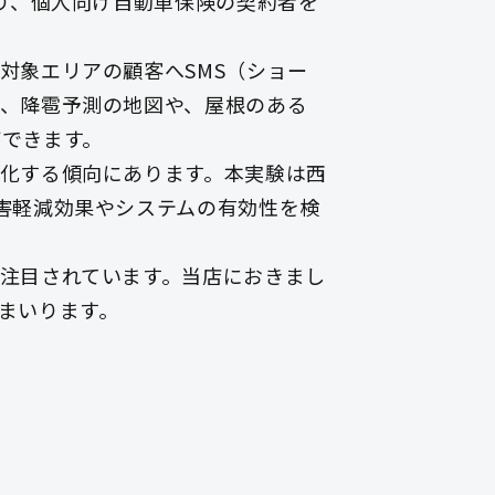
り、個人向け自動車保険の契約者を
対象エリアの顧客へSMS（ショー
、降雹予測の地図や、屋根のある
できます。
化する傾向にあります。本実験は西
害軽減効果やシステムの有効性を検
注目されています。当店におきまし
まいります。