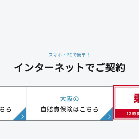
スマホ・PCで簡単！
インターネットでご契約