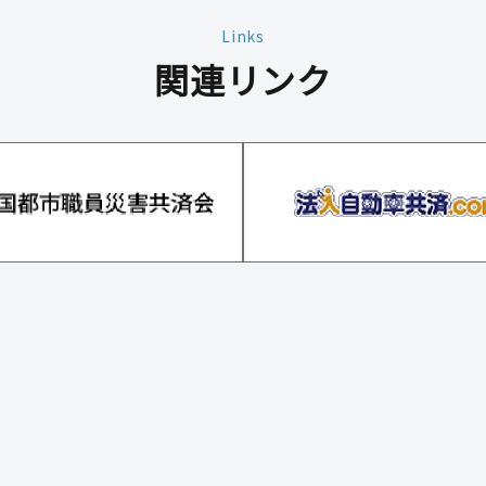
Links
関連リンク