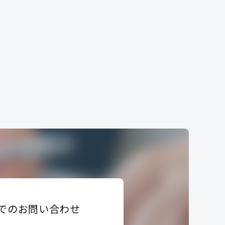
でのお問い合わせ