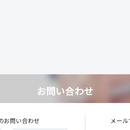
お問い合わせ
のお問い合わせ
メール