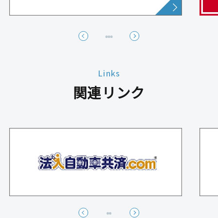
Links
関連リンク