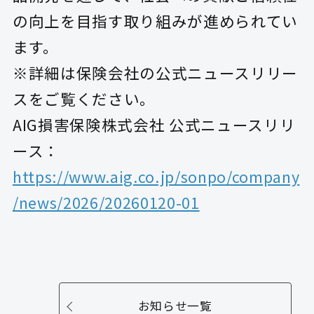
の向上を目指す取り組みが進められてい
ます。
※詳細は保険会社の公式ニュースリリー
スをご覧ください。
AIG損害保険株式会社 公式ニュースリリ
ース：
https://www.aig.co.jp/sonpo/company
/news/2026/20260120-01
お知らせ一覧