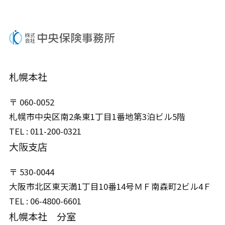
札幌本社
〒 060-0052
札幌市中央区南2条東1丁目1番地
第3泊ビル5階
TEL : 011-200-0321
大阪支店
〒 530-0044
大阪市北区東天満1丁目10番14号
ＭＦ南森町2ビル4Ｆ
TEL : 06-4800-6601
札幌本社 分室