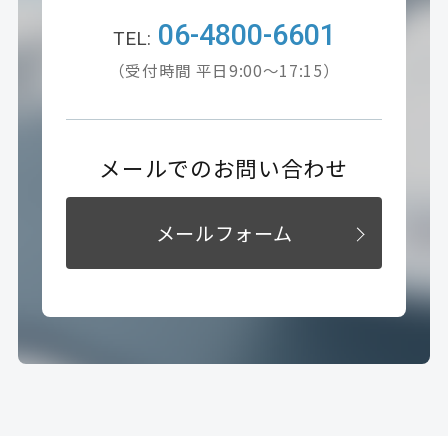
06-4800-6601
（受付時間 平日9:00～17:15）
メールでのお問い合わせ
メールフォーム