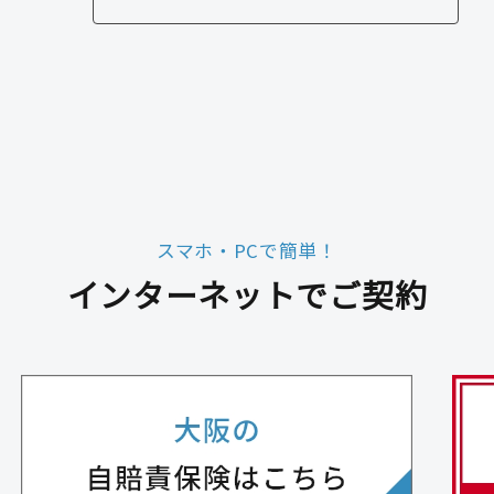
スマホ・PCで簡単！
インターネットでご契約