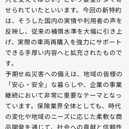
せられていたといいます。今回の新特約
は、そうした国内の実情や利用者の声を
反映し、従来の補償水準を大幅に引き上
げ、実際の車両再購入を強力にサポート
できる手厚い内容へと拡充されたもので
す。
予期せぬ災害への備えは、地域の皆様の
「安心・安全」な暮らしや、企業の事業
継続において非常に重要なテーマとなっ
ています。保険業界全体としても、時代
の変化や地域のニーズに応じた柔軟な商
品開発を通じて、社会への貢献と信頼性