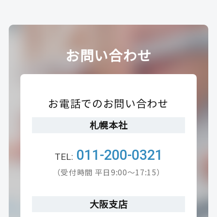
お問い合わせ
お電話でのお問い合わせ
札幌本社
011-200-0321
（受付時間 平日9:00～17:15）
大阪支店