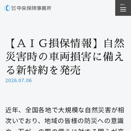
【ＡＩＧ損保情報】自然
災害時の車両損害に備え
る新特約を発売
2026.07.06
近年、全国各地で大規模な自然災害が相
次いでおり、地域の皆様の防災への意識