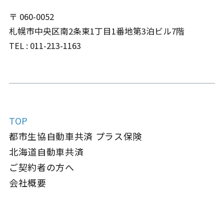
〒 060-0052
札幌市中央区南2条東1丁目1番地
第3泊ビル7階
TEL : 011-213-1163
TOP
都市生協自動車共済 プラス保険
北海道自動車共済
ご契約者の方へ
会社概要