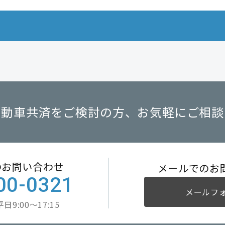
自動車共済をご検討の方、
お気軽にご相談
のお問い合わせ
メールでのお
00-0321
メールフ
9:00～17:15