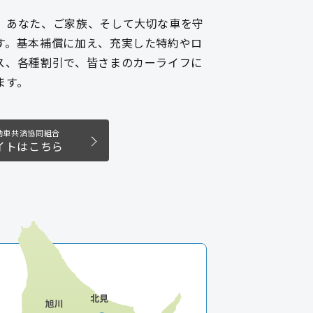
、あなた、ご家族、そして大切な車を守
す。基本補償に加え、充実した特約やロ
ス、各種割引で、皆さまのカーライフに
ます。
動車共済協同組合
イトはこちら