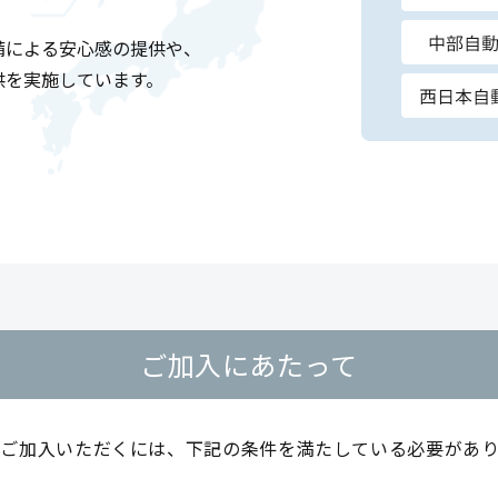
備による安心感の提供や、
供を実施しています。
ご加入にあたって
ご加入いただくには、下記の条件を満たしている必要があり