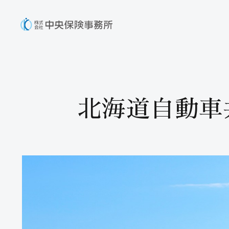
北海道自動車