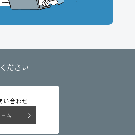
ください
問い合わせ
ォーム