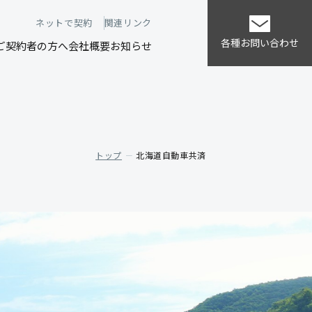
ネットで契約
関連リンク
各種お問い合わせ
ご契約者の方へ
会社概要
お知らせ
トップ
北海道自動車共済